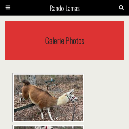
Rando Lamas
Galerie Photos