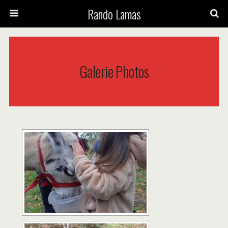
Rando Lamas
Galerie Photos