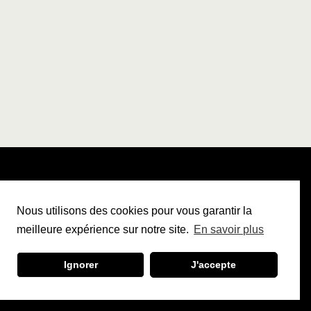
Nous utilisons des cookies pour vous garantir la
meilleure expérience sur notre site.
En savoir plus
Ignorer
J'accepte